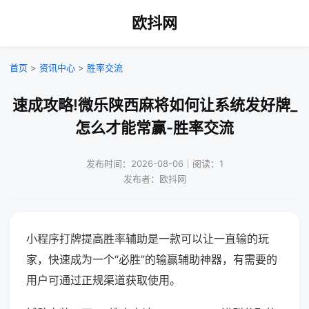
欧抖网
首页
>
资讯中心
>
胜率交流
速成攻略!微乐陕西麻将如何让系统发好牌_
怎么才能常赢-胜率交流
发布时间：2026-08-06｜阅读：1
发布者：欧抖网
小程序打牌提高胜率辅助是一款可以让一直输的玩
家，快速成为一个“必胜”的输赢辅助神器，有需要的
用户可通过正规渠道获取使用。