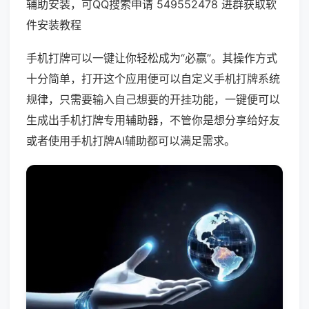
辅助安装，可QQ搜索申请 549552478 进群获取软
件安装教程
手机打牌可以一键让你轻松成为“必赢”。其操作方式
十分简单，打开这个应用便可以自定义手机打牌系统
规律，只需要输入自己想要的开挂功能，一键便可以
生成出手机打牌专用辅助器，不管你是想分享给好友
或者使用手机打牌AI辅助都可以满足需求。