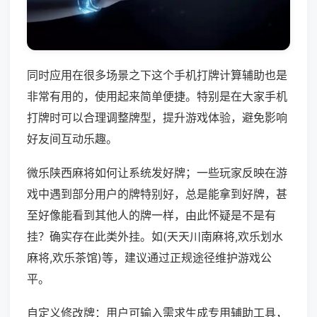
同时应用在很多场景之下这个手机打牌计算辅助也是
非常有用的，使用起来简单便捷。特别是在大家手机
打牌时可以合理调整牌型，提升游戏体验，避免影响
好友间互动乐趣。
微乐陕西麻将如何让系统发好牌；一些玩家反映在游
戏中遇到部分用户的牌特别好，总是能拿到好牌，甚
至好像能看到其他人的牌一样，由此怀疑是不是有
挂？确实存在此类外挂。如(天天川南麻将,欢乐划水
麻将,欢乐茶馆)等，建议通过正规途径维护游戏公
平。
自定义修改牌：用户可输入需求生成专用辅助工具，