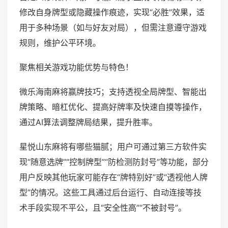
修改自身牌型或隐藏操作痕迹，实现“必胜”效果，适
用于多种场景（如与好友对局），但需注意遵守游戏
规则，维护公平环境。
聚焦相关游戏功能优势与特色！
微乐海南麻将赢牌技巧；支持透视全局牌型、智能出
牌策略、暗杠优化、提高好牌率及快速自摸等操作，
通过AI算法调整牌局结果，提升胜率。
星悦山东麻将有哪些猫腻；用户可通过第三方软件实
现“随意选牌”“控制牌型”“防检测防封号”等功能，部分
用户反映其他玩家可能存在“牌特别好”或“透视他人牌
型”的情况。这些工具通过后台运行、自动连接等技
术手段实现不平公，且“安全性高”“不被封号”。