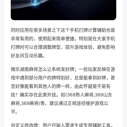
同时应用在很多场景之下这个手机打牌计算辅助也是
非常有用的，使用起来简单便捷。特别是在大家手机
打牌时可以合理调整牌型，提升游戏体验，避免影响
好友间互动乐趣。
微乐湖南麻将怎么让系统发好牌；一些玩家反映在游
戏中遇到部分用户的牌特别好，总是能拿到好牌，甚
至好像能看到其他人的牌一样，由此怀疑是不是有
挂？确实存在此类外挂。如(369熟人麻将,369山东
麻将,369麻将)等，建议通过正规途径维护游戏公
平。
自定义修改牌：用户可输入需求生成专用辅助工具，