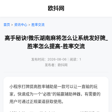
欧抖网
首页
>
资讯中心
>
胜率交流
高手秘诀!微乐湖南麻将怎么让系统发好牌_
胜率怎么提高-胜率交流
发布时间：2026-08-06｜阅读：1
发布者：欧抖网
小程序打牌提高胜率辅助是一款可以让一直输的玩
家，快速成为一个“必胜”的输赢辅助神器，有需要的
用户可通过正规渠道获取使用。