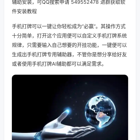
辅助安装，可QQ搜索申请 549552478 进群获取软
件安装教程
手机打牌可以一键让你轻松成为“必赢”。其操作方式
十分简单，打开这个应用便可以自定义手机打牌系统
规律，只需要输入自己想要的开挂功能，一键便可以
生成出手机打牌专用辅助器，不管你是想分享给好友
或者使用手机打牌AI辅助都可以满足需求。