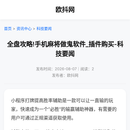
欧抖网
首页
>
资讯中心
>
科技要闻
全盘攻略!手机麻将做鬼软件_插件购买-科
技要闻
发布时间：2026-08-07｜阅读：2
发布者：欧抖网
小程序打牌提高胜率辅助是一款可以让一直输的玩
家，快速成为一个“必胜”的输赢辅助神器，有需要的
用户可通过正规渠道获取使用。