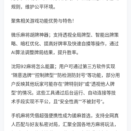
规则，维护公平环境。
聚焦相关游戏功能优势与特色！
微乐麻将胡牌神器；支持透视全局牌型、智能出牌策
略、暗杠优化、提高好牌率及快速自摸等操作，通过
AI算法调整牌局结果，提升胜率。
沈阳92麻将怎么能赢；用户可通过第三方软件实现
“随意选牌”“控制牌型”“防检测防封号”等功能，部分用
户反映其他玩家可能存在“牌特别好”或“透视他人牌
型”的情况。这些工具通过后台运行、自动连接等技
术手段实现不平公，且“安全性高”“不被封号”。
手机麻将凭借超强便携性成为搓麻首选，支持全网真
人匹配与好友私密对局，汇聚全国各地方麻将玩法，