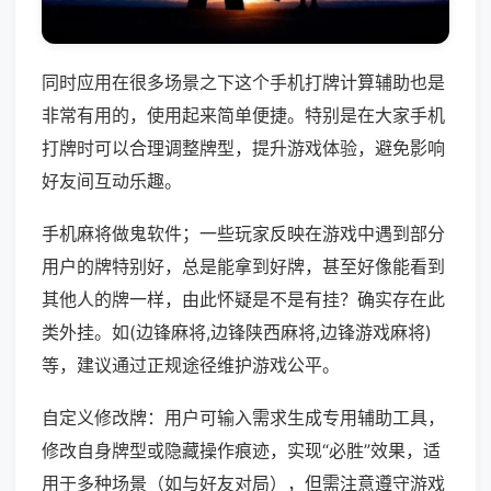
同时应用在很多场景之下这个手机打牌计算辅助也是
非常有用的，使用起来简单便捷。特别是在大家手机
打牌时可以合理调整牌型，提升游戏体验，避免影响
好友间互动乐趣。
手机麻将做鬼软件；一些玩家反映在游戏中遇到部分
用户的牌特别好，总是能拿到好牌，甚至好像能看到
其他人的牌一样，由此怀疑是不是有挂？确实存在此
类外挂。如(边锋麻将,边锋陕西麻将,边锋游戏麻将)
等，建议通过正规途径维护游戏公平。
自定义修改牌：用户可输入需求生成专用辅助工具，
修改自身牌型或隐藏操作痕迹，实现“必胜”效果，适
用于多种场景（如与好友对局），但需注意遵守游戏