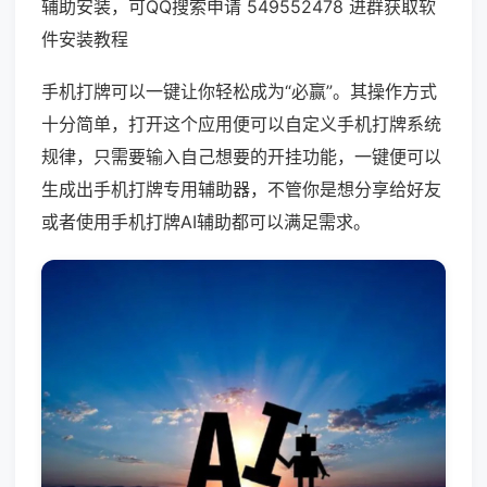
辅助安装，可QQ搜索申请 549552478 进群获取软
件安装教程
手机打牌可以一键让你轻松成为“必赢”。其操作方式
十分简单，打开这个应用便可以自定义手机打牌系统
规律，只需要输入自己想要的开挂功能，一键便可以
生成出手机打牌专用辅助器，不管你是想分享给好友
或者使用手机打牌AI辅助都可以满足需求。