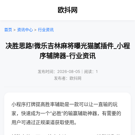
欧抖网
首页
>
资讯中心
>
行业资讯
决胜思路!微乐吉林麻将曝光猫腻插件_小程
序辅牌器-行业资讯
发布时间：2026-08-05｜阅读：1
发布者：欧抖网
小程序打牌提高胜率辅助是一款可以让一直输的玩
家，快速成为一个“必胜”的输赢辅助神器，有需要的
用户可通过正规渠道获取使用。