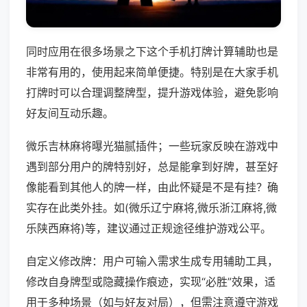
同时应用在很多场景之下这个手机打牌计算辅助也是
非常有用的，使用起来简单便捷。特别是在大家手机
打牌时可以合理调整牌型，提升游戏体验，避免影响
好友间互动乐趣。
微乐吉林麻将曝光猫腻插件；一些玩家反映在游戏中
遇到部分用户的牌特别好，总是能拿到好牌，甚至好
像能看到其他人的牌一样，由此怀疑是不是有挂？确
实存在此类外挂。如(微乐辽宁麻将,微乐浙江麻将,微
乐陕西麻将)等，建议通过正规途径维护游戏公平。
自定义修改牌：用户可输入需求生成专用辅助工具，
修改自身牌型或隐藏操作痕迹，实现“必胜”效果，适
用于多种场景（如与好友对局），但需注意遵守游戏