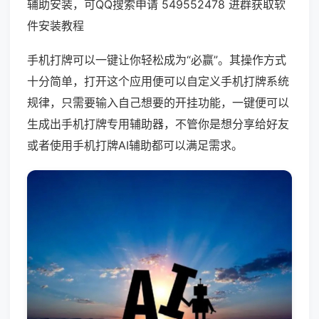
辅助安装，可QQ搜索申请 549552478 进群获取软
件安装教程
手机打牌可以一键让你轻松成为“必赢”。其操作方式
十分简单，打开这个应用便可以自定义手机打牌系统
规律，只需要输入自己想要的开挂功能，一键便可以
生成出手机打牌专用辅助器，不管你是想分享给好友
或者使用手机打牌AI辅助都可以满足需求。