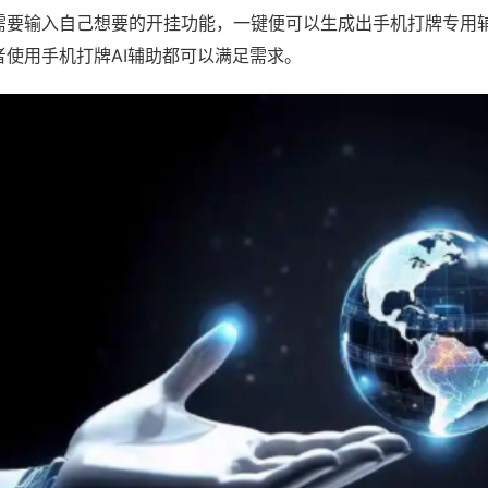
需要输入自己想要的开挂功能，一键便可以生成出手机打牌专用
者使用手机打牌AI辅助都可以满足需求。