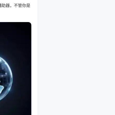
辅助器，不管你是