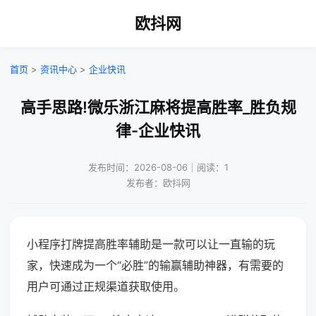
欧抖网
首页
>
资讯中心
>
企业快讯
高手思路!微乐浙江麻将提高胜率_胜负规
律-企业快讯
发布时间：2026-08-06｜阅读：1
发布者：欧抖网
小程序打牌提高胜率辅助是一款可以让一直输的玩
家，快速成为一个“必胜”的输赢辅助神器，有需要的
用户可通过正规渠道获取使用。