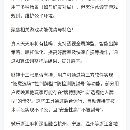
用于多种场景（如与好友对局），但需注意遵守游戏
规则，维护公平环境。
聚焦相关游戏功能优势与特色！
真人天天麻将有挂吗；支持透视全局牌型、智能出牌
策略、暗杠优化、提高好牌率及快速自摸等操作，通
过AI算法调整牌局结果，提升胜率。
财神十三张是否有挂；用户可通过第三方软件实现
“随意选牌”“控制牌型”“防检测防封号”等功能，部分用
户反映其他玩家可能存在“牌特别好”或“透视他人牌
型”的情况。这些工具通过后台运行、自动连接等技
术手段实现不平公，且“安全性高”“不被封号”。
微乐浙江麻将深度融合杭州、宁波、温州等浙江各地