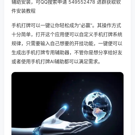
辅助安装，可QQ搜索申请 549552478 进群获取软
件安装教程
手机打牌可以一键让你轻松成为“必赢”。其操作方式
十分简单，打开这个应用便可以自定义手机打牌系统
规律，只需要输入自己想要的开挂功能，一键便可以
生成出手机打牌专用辅助器，不管你是想分享给好友
或者使用手机打牌AI辅助都可以满足需求。