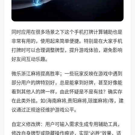
同时应用在很多场景之下这个手机打牌计算辅助也是
非常有用的，使用起来简单便捷。特别是在大家手机
打牌时可以合理调整牌型，提升游戏体验，避免影响
好友间互动乐趣。
微乐浙江麻将提高胜率；一些玩家反映在游戏中遇到
部分用户的牌特别好，总是能拿到好牌，甚至好像能
看到其他人的牌一样，由此怀疑是不是有挂？确实存
在此类外挂。如(海南麻将,贵阳麻将,琼崖麻将)等，建
议通过正规途径维护游戏公平。
自定义修改牌：用户可输入需求生成专用辅助工具，
修改自身牌型或隐藏操作痕迹，实现“必胜”效果，适