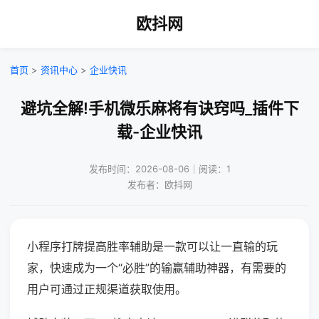
欧抖网
首页
>
资讯中心
>
企业快讯
避坑全解!手机微乐麻将有诀窍吗_插件下
载-企业快讯
发布时间：2026-08-06｜阅读：1
发布者：欧抖网
小程序打牌提高胜率辅助是一款可以让一直输的玩
家，快速成为一个“必胜”的输赢辅助神器，有需要的
用户可通过正规渠道获取使用。