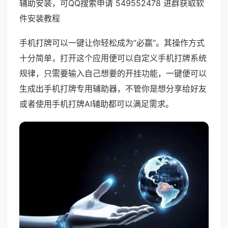
辅助安装，可QQ搜索申请 549552478 进群获取软
件安装教程
手机打牌可以一键让你轻松成为“必赢”。其操作方式
十分简单，打开这个应用便可以自定义手机打牌系统
规律，只需要输入自己想要的开挂功能，一键便可以
生成出手机打牌专用辅助器，不管你是想分享给好友
或者使用手机打牌AI辅助都可以满足需求。