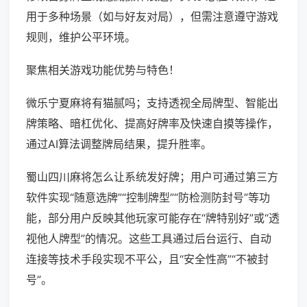
用于多种场景（如与好友对局），但需注意遵守游戏
规则，维护公平环境。
聚焦相关游戏功能优势与特色！
微乐宁夏麻将有猫腻吗；支持透视全局牌型、智能出
牌策略、暗杠优化、提高好牌率及快速自摸等操作，
通过AI算法调整牌局结果，提升胜率。
蜀山四川麻将怎么让系统发好牌；用户可通过第三方
软件实现“随意选牌”“控制牌型”“防检测防封号”等功
能，部分用户反映其他玩家可能存在“牌特别好”或“透
视他人牌型”的情况。这些工具通过后台运行、自动
连接等技术手段实现不平公，且“安全性高”“不被封
号”。