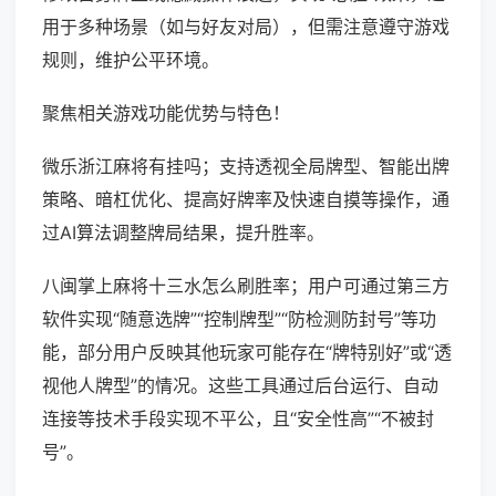
用于多种场景（如与好友对局），但需注意遵守游戏
规则，维护公平环境。
聚焦相关游戏功能优势与特色！
微乐浙江麻将有挂吗；支持透视全局牌型、智能出牌
策略、暗杠优化、提高好牌率及快速自摸等操作，通
过AI算法调整牌局结果，提升胜率。
八闽掌上麻将十三水怎么刷胜率；用户可通过第三方
软件实现“随意选牌”“控制牌型”“防检测防封号”等功
能，部分用户反映其他玩家可能存在“牌特别好”或“透
视他人牌型”的情况。这些工具通过后台运行、自动
连接等技术手段实现不平公，且“安全性高”“不被封
号”。