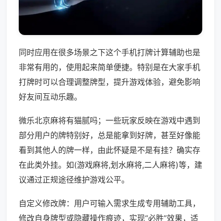
同时应用在很多场景之下这个手机打牌计算辅助也是
非常有用的，使用起来简单便捷。特别是在大家手机
打牌时可以合理调整牌型，提升游戏体验，避免影响
好友间互动乐趣。
微乐北京麻将有猫腻吗；一些玩家反映在游戏中遇到
部分用户的牌特别好，总是能拿到好牌，甚至好像能
看到其他人的牌一样，由此怀疑是不是有挂？确实存
在此类外挂。如(游戏麻将,划水麻将,二人麻将)等，建
议通过正规途径维护游戏公平。
自定义修改牌：用户可输入需求生成专用辅助工具，
修改自身牌型或隐藏操作痕迹，实现“必胜”效果，适