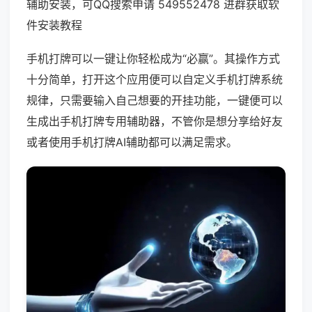
辅助安装，可QQ搜索申请 549552478 进群获取软
件安装教程
手机打牌可以一键让你轻松成为“必赢”。其操作方式
十分简单，打开这个应用便可以自定义手机打牌系统
规律，只需要输入自己想要的开挂功能，一键便可以
生成出手机打牌专用辅助器，不管你是想分享给好友
或者使用手机打牌AI辅助都可以满足需求。