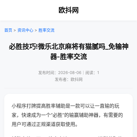
欧抖网
首页
>
资讯中心
>
胜率交流
必胜技巧!微乐北京麻将有猫腻吗_免输神
器-胜率交流
发布时间：2026-08-06｜阅读：1
发布者：欧抖网
小程序打牌提高胜率辅助是一款可以让一直输的玩
家，快速成为一个“必胜”的输赢辅助神器，有需要的
用户可通过正规渠道获取使用。