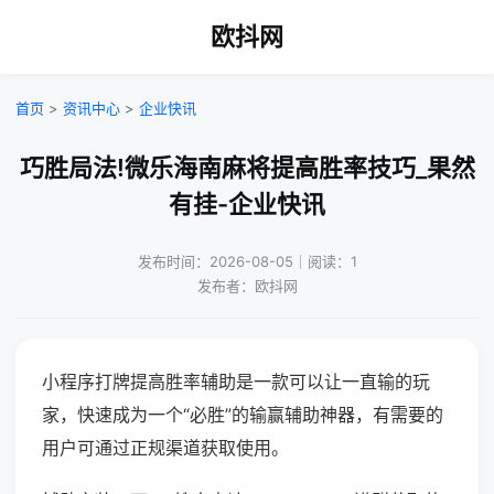
欧抖网
首页
>
资讯中心
>
企业快讯
巧胜局法!微乐海南麻将提高胜率技巧_果然
有挂-企业快讯
发布时间：2026-08-05｜阅读：1
发布者：欧抖网
小程序打牌提高胜率辅助是一款可以让一直输的玩
家，快速成为一个“必胜”的输赢辅助神器，有需要的
用户可通过正规渠道获取使用。