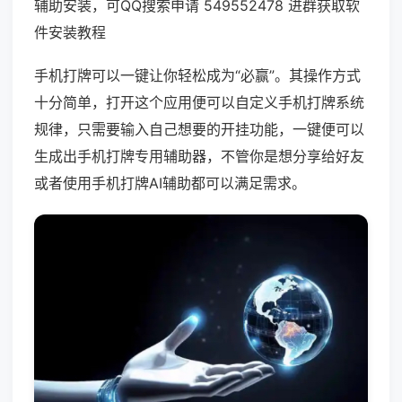
辅助安装，可QQ搜索申请 549552478 进群获取软
件安装教程
手机打牌可以一键让你轻松成为“必赢”。其操作方式
十分简单，打开这个应用便可以自定义手机打牌系统
规律，只需要输入自己想要的开挂功能，一键便可以
生成出手机打牌专用辅助器，不管你是想分享给好友
或者使用手机打牌AI辅助都可以满足需求。