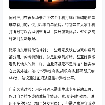
同时应用在很多场景之下这个手机打牌计算辅助也是
非常有用的，使用起来简单便捷。特别是在大家手机
打牌时可以合理调整牌型，提升游戏体验，避免影响
好友间互动乐趣。
微乐山东麻将免输神器；一些玩家反映在游戏中遇到
部分用户的牌特别好，总是能拿到好牌，甚至好像能
看到其他人的牌一样，由此怀疑是不是有挂？确实存
在此类外挂。如(心悦游戏麻将,胡乐麻将,邯郸胡乐麻
将)等，建议通过正规途径维护游戏公平。
自定义修改牌：用户可输入需求生成专用辅助工具，
修改自身牌型或隐藏操作痕迹，实现“必胜”效果，适
用于多种场景（如与好友对局），但需注意遵守游戏