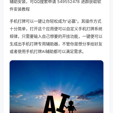
辅助安装，可QQ搜索申请 549552478 进群获取软
件安装教程
手机打牌可以一键让你轻松成为“必赢”。其操作方式
十分简单，打开这个应用便可以自定义手机打牌系统
规律，只需要输入自己想要的开挂功能，一键便可以
生成出手机打牌专用辅助器，不管你是想分享给好友
或者使用手机打牌AI辅助都可以满足需求。