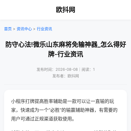
欧抖网
首页
>
资讯中心
>
行业资讯
防守心法!微乐山东麻将免输神器_怎么得好
牌-行业资讯
发布时间：2026-08-08｜阅读：1
发布者：欧抖网
小程序打牌提高胜率辅助是一款可以让一直输的玩
家，快速成为一个“必胜”的输赢辅助神器，有需要的
用户可通过正规渠道获取使用。