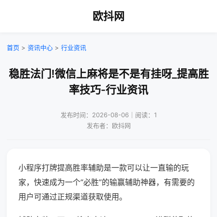
欧抖网
首页
>
资讯中心
>
行业资讯
稳胜法门!微信上麻将是不是有挂呀_提高胜
率技巧-行业资讯
发布时间：2026-08-06｜阅读：1
发布者：欧抖网
小程序打牌提高胜率辅助是一款可以让一直输的玩
家，快速成为一个“必胜”的输赢辅助神器，有需要的
用户可通过正规渠道获取使用。