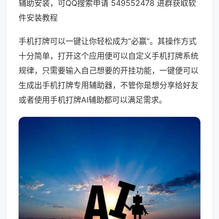
辅助安装，可QQ搜索申请 549552478 进群获取软
件安装教程
手机打牌可以一键让你轻松成为“必赢”。其操作方式
十分简单，打开这个应用便可以自定义手机打牌系统
规律，只需要输入自己想要的开挂功能，一键便可以
生成出手机打牌专用辅助器，不管你是想分享给好友
或者使用手机打牌AI辅助都可以满足需求。