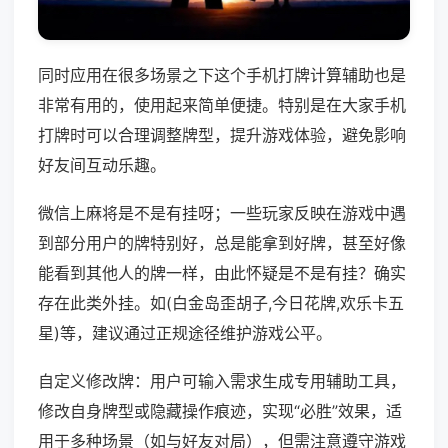
同时应用在很多场景之下这个手机打牌计算辅助也是
非常有用的，使用起来简单便捷。特别是在大家手机
打牌时可以合理调整牌型，提升游戏体验，避免影响
好友间互动乐趣。
微信上麻将是不是有挂呀；一些玩家反映在游戏中遇
到部分用户的牌特别好，总是能拿到好牌，甚至好像
能看到其他人的牌一样，由此怀疑是不是有挂？确实
存在此类外挂。如(白金岛歪胡子,今日花牌,欢乐卡五
星)等，建议通过正规途径维护游戏公平。
自定义修改牌：用户可输入需求生成专用辅助工具，
修改自身牌型或隐藏操作痕迹，实现“必胜”效果，适
用于多种场景（如与好友对局），但需注意遵守游戏