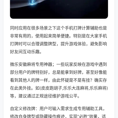
同时应用在很多场景之下这个手机打牌计算辅助也是
非常有用的，使用起来简单便捷。特别是在大家手机
打牌时可以合理调整牌型，提升游戏体验，避免影响
好友间互动乐趣。
微乐安徽麻将专用神器；一些玩家反映在游戏中遇到
部分用户的牌特别好，总是能拿到好牌，甚至好像能
看到其他人的牌一样，由此怀疑是不是有挂？确实存
在此类外挂。如(皮皮跑胡子,乐乐大连麻将,乐乐麻将)
等，建议通过正规途径维护游戏公平。
自定义修改牌：用户可输入需求生成专用辅助工具，
修改自身牌型或隐藏操作痕迹，实现“必胜”效果，适